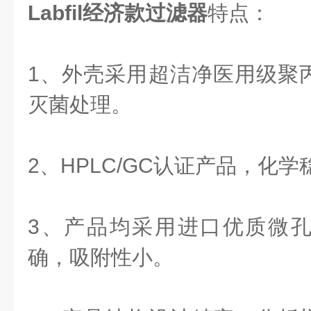
Labfil经济款过滤器
特点：
1、外壳采用超洁净医用级聚
灭菌处理。
2、HPLC/GC认证产品，化
3、产品均采用进口优质微
确，吸附性小。