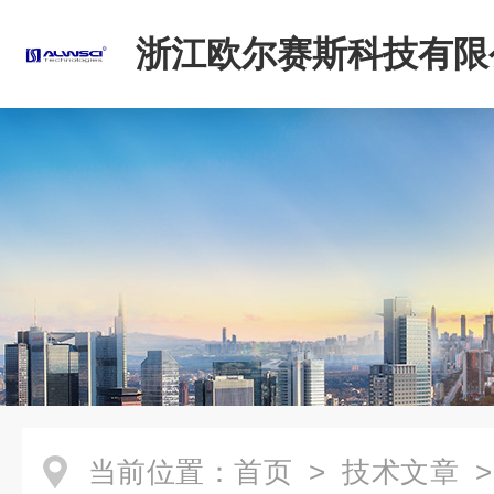
浙江欧尔赛斯科技有限
当前位置：
首页
>
技术文章
>