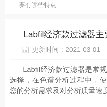
要有哪些特点
Labfil经济款过滤器
更新时间：2021-03-0
Labfil经济款过滤器
是常规
选择，在色谱分析过程中，使用L
您的分析需求及对分析质量速