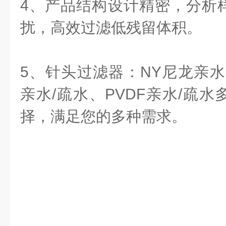
4、产品结构设计精密，分析
扰，高效过滤低残留体积。
5、针头过滤器：NY尼龙亲水、
亲水/疏水、PVDF亲水/疏
择，满足您的多种需求。