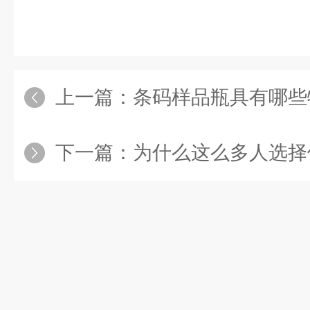
上一篇：
条码样品瓶具有哪些
下一篇：
为什么这么多人选择