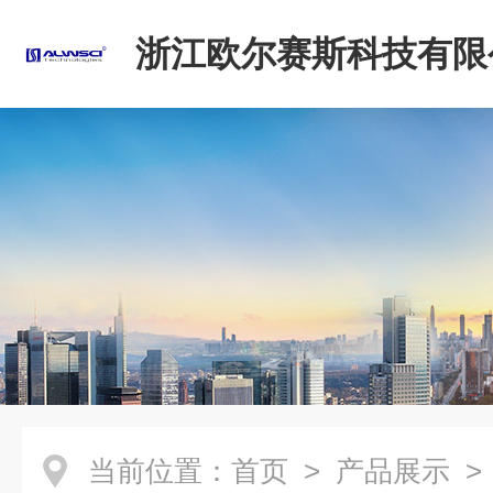
浙江欧尔赛斯科技有限
当前位置：
首页
>
产品展示