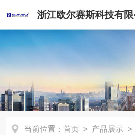
浙江欧尔赛斯科技有限
当前位置：
首页
>
产品展示