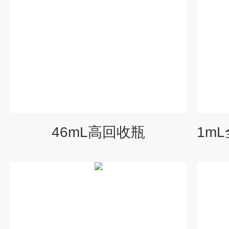
46mL高回收瓶