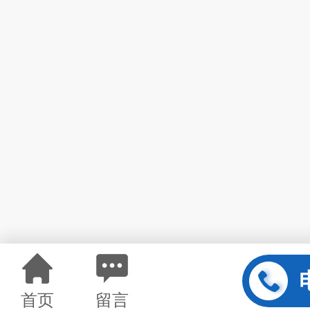
首页
留言