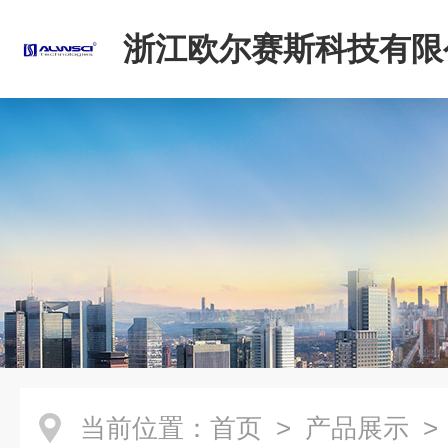
浙江欧尔赛斯科技有限
当前位置：
首页
>
产品展示