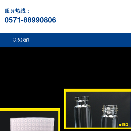
服务热线：
0571-88990806
联系我们