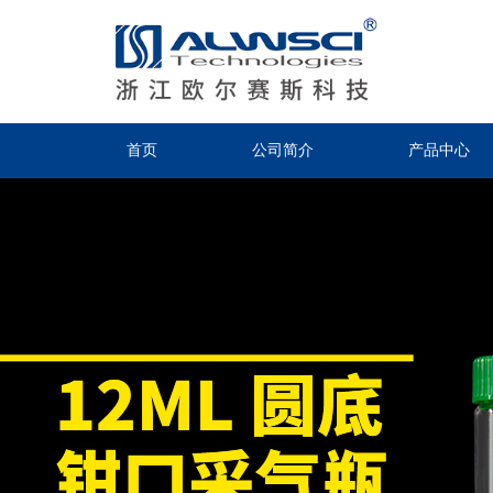
首页
公司简介
产品中心