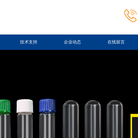
技术支持
企业动态
在线留言