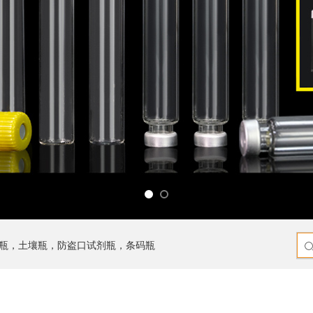
瓶，土壤瓶，防盗口试剂瓶，条码瓶