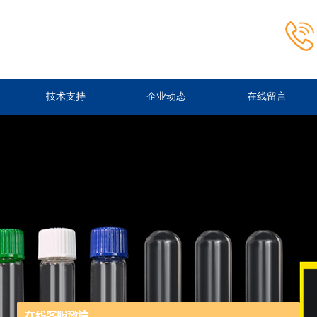
技术支持
企业动态
在线留言