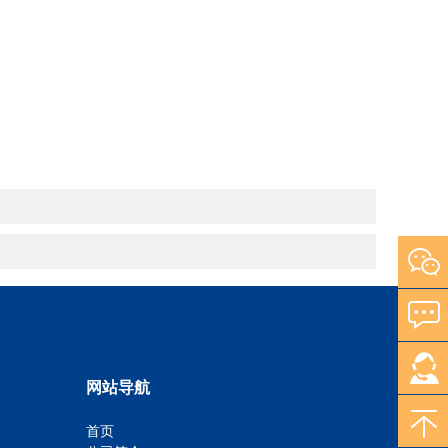
网站导航
首页