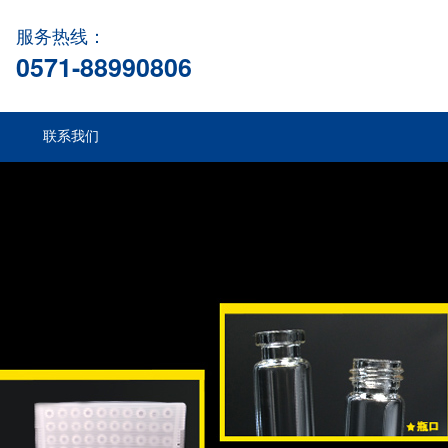
服务热线：
0571-88990806
联系我们