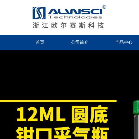
首页
公司简介
产品中心