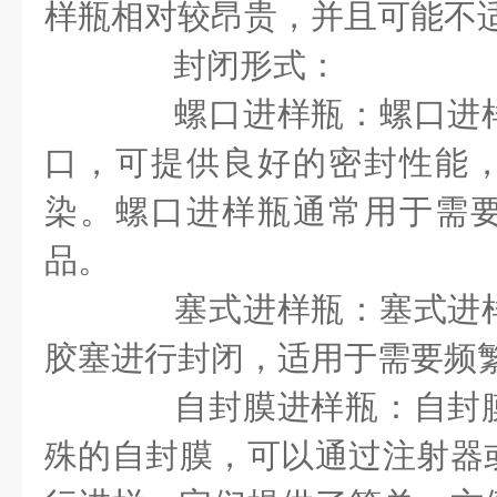
样瓶相对较昂贵，并且可能不
封闭形式：
螺口进样瓶：螺口进样
口，可提供良好的密封性能
染。螺口进样瓶通常用于需
品。
塞式进样瓶：塞式进样
胶塞进行封闭，适用于需要频
自封膜进样瓶：自封膜
殊的自封膜，可以通过注射器