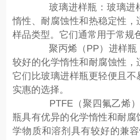
玻璃进样瓶：玻璃进样
惰性、耐腐蚀性和热稳定性，
样品类型。它们通常用于常规
聚丙烯（PP）进样瓶
较好的化学惰性和耐腐蚀性，
它们比玻璃进样瓶更轻便且不
实惠的选择。
PTFE（聚四氟乙烯）进
瓶具有优异的化学惰性和耐腐
学物质和溶剂具有较好的兼容性