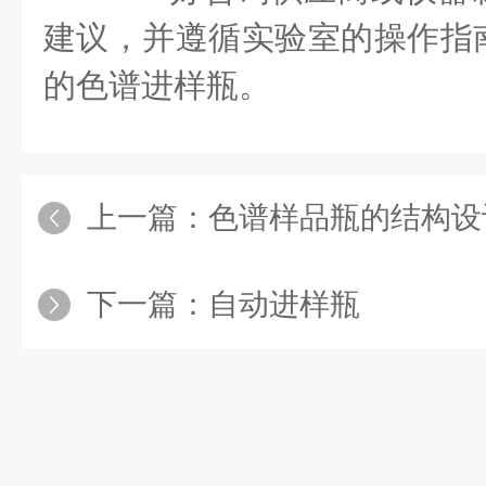
建议，并遵循实验室的操作指
的色谱进样瓶。
上一篇：
色谱样品瓶的结构设
下一篇：
自动进样瓶