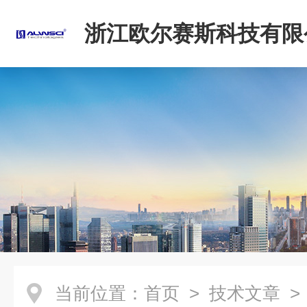
浙江欧尔赛斯科技有限
当前位置：
首页
>
技术文章
>