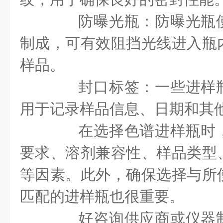
防曝光瓶：防曝光瓶使
制成，可有效阻挡光线进入瓶
样品。
封口标签：一些进样瓶
用于记录样品信息、日期和其
在选择色谱进样瓶时，
要求、溶剂兼容性、样品类型
等因素。此外，确保选择与所
匹配的进样瓶也很重要。
好咨询供应商或仪器制