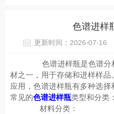
色谱进样
更新时间：2026-07-1
色谱进样瓶是色谱分析
材之一，用于存储和进样样品
应用，色谱进样瓶有多种选择
常见的
色谱进样瓶
类型和分类
材料分类：