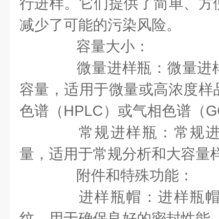
行进样。它们提供了简单、方
减少了可能的污染风险。
容量大小：
微量进样瓶：微量进样
容量，适用于微量或高浓度样
色谱（HPLC）或气相色谱（
常规进样瓶：常规进
量，适用于常规分析和大容量
附件和特殊功能：
进样瓶帽：进样瓶帽
纹，用于确保良好的密封性能