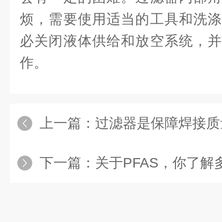
烦，需要使用适当的工具和洗涤
必关闭液体供给和放空系统，并
作。
上一篇：
过滤器是保障焊接质
下一篇：
关于PFAS，你了解