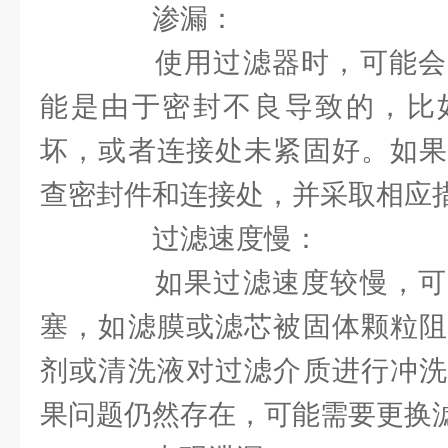
渗漏：
使用过滤器时，可能会
能是由于密封不良导致的，比
坏，或者连接处未紧固好。如果
查密封件和连接处，并采取相应
过滤速度慢：
如果过滤速度较慢，可
塞，如滤膜或滤芯被固体颗粒阻
剂或清洗液对过滤介质进行冲洗
果问题仍然存在，可能需要更换