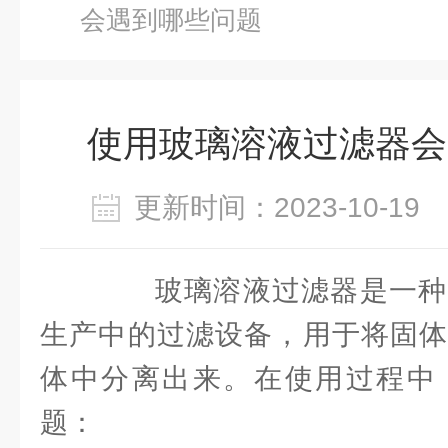
会遇到哪些问题
使用玻璃溶液过滤器会
更新时间：2023-10-1
玻璃溶液过滤器是一种
生产中的过滤设备，用于将固体
体中分离出来。在使用过程中
题：