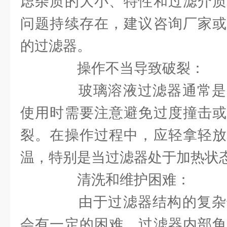
虑杂质的大小、特性和过滤介质
问题持续存在，建议咨询厂家或
的过滤器。
操作不当导致破裂：
玻璃溶液过滤器通常是
使用时需要注意避免过度撞击或
裂。在操作过程中，应轻拿轻放
温，特别是当过滤器处于加热状
清洗和维护困难：
由于过滤器结构的复杂
会有一定的困难。过滤器内部角