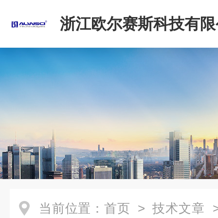
浙江欧尔赛斯科技有限
当前位置：
首页
>
技术文章
>