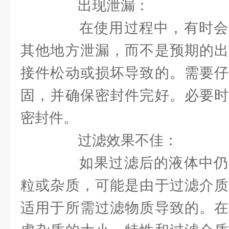
出现泄漏：
在使用过程中，有时会
其他地方泄漏，而不是预期的出
接件松动或损坏导致的。需要仔
固，并确保密封件完好。必要时
密封件。
过滤效果不佳：
如果过滤后的液体中仍
粒或杂质，可能是由于过滤介质
适用于所需过滤物质导致的。在