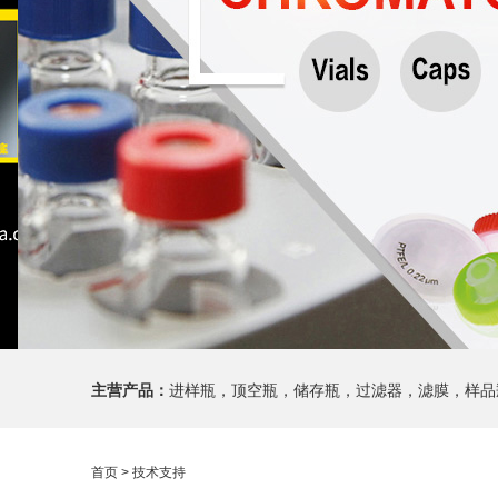
主营产品：
进样瓶，顶空瓶，储存瓶，过滤器，滤膜，样品
首页
> 技术支持