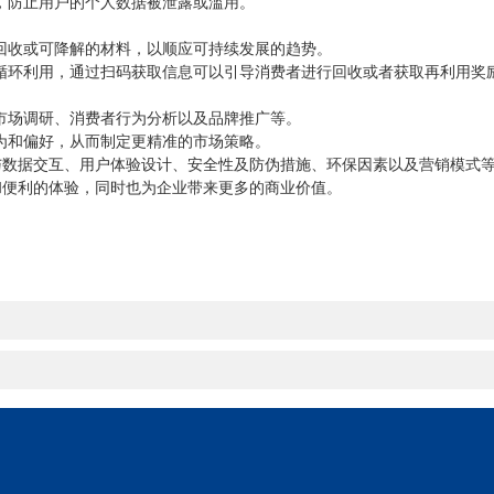
防止用户的个人数据被泄露或滥用。
收或可降解的材料，以顺应可持续发展的趋势。
环利用，通过扫码获取信息可以引导消费者进行回收或者获取再利用奖
场调研、消费者行为分析以及品牌推广等。
和偏好，从而制定更精准的市场策略。
据交互、用户体验设计、安全性及防伪措施、环保因素以及营销模式等
和便利的体验，同时也为企业带来更多的商业价值。