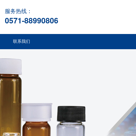
服务热线：
0571-88990806
联系我们