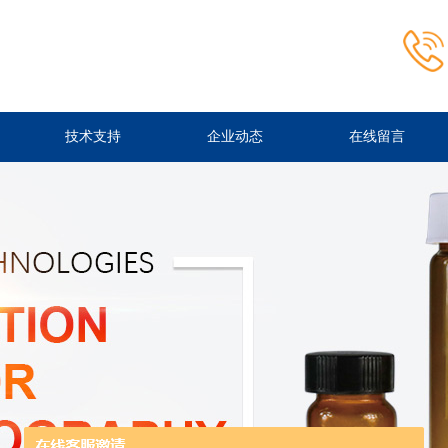
技术支持
企业动态
在线留言