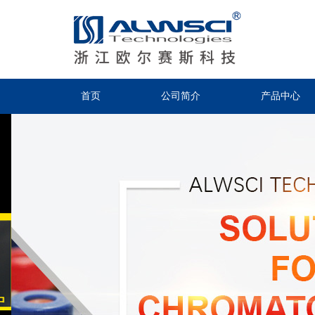
首页
公司简介
产品中心