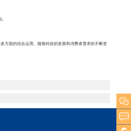
励。
多方面的综合运用。随着科技的发展和消费者需求的不断变