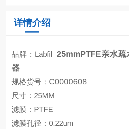
详情介绍
25mmPTFE亲水疏
品牌：Labfil
器
C0000608
规格货号：
尺寸：25MM
滤膜：PTFE
滤膜孔径：0.22um