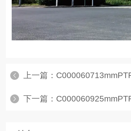
上一篇：
C000060713mmPTFE亲
下一篇：
C000060925mmPTFE