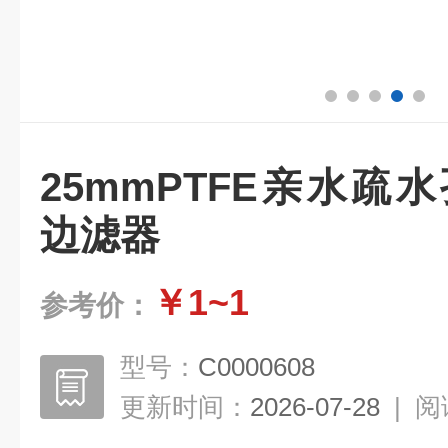
25mmPTFE亲水疏水
边滤器
￥1~1
参考价：
型号：
C0000608
更新时间：
2026-07-28
|
阅