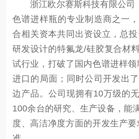
浙江欧尔赛斯科技有限公司（简
色谱进样瓶的专业制造商之一，
合相关资本共同出资设立，总投资
研发设计的特氟龙/硅胶复合材
试行业，打破了国内色谱进样领
进口的局面；同时公司开发出了
边产品。公司现拥有10万级的
100余台的研究、生产设备，能
度、高洁净度方面的开发生产要
准。