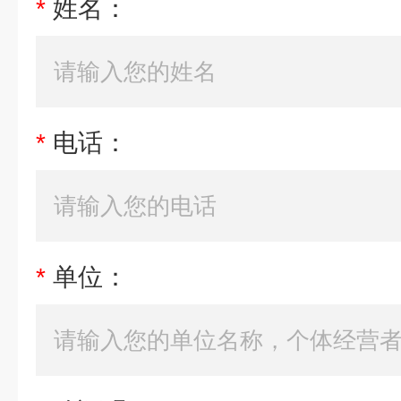
*
姓名：
*
电话：
*
单位：