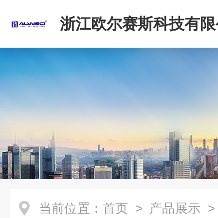
浙江欧尔赛斯科技有限
当前位置：
首页
>
产品展示