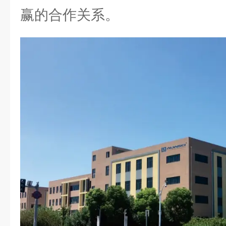
赢的合作关系。