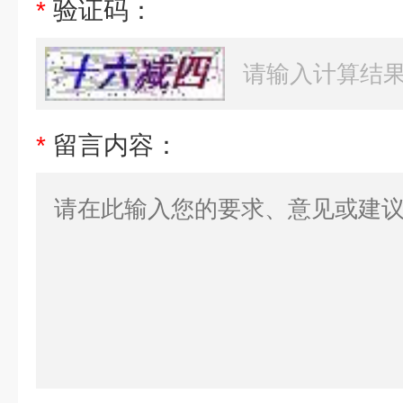
*
验证码：
*
留言内容：