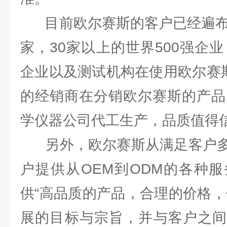
目前欧尔赛斯的客户已经遍布世
家，30家以上的世界500强企业
企业以及测试机构在使用欧尔赛斯
的经销商在分销欧尔赛斯的产品
学仪器公司代工生产，品质值得
另外，欧尔赛斯从满足客户多
户提供从OEM到ODM的各种
供“高品质的产品，合理的价格，
展的目标与宗旨，并与客户之间