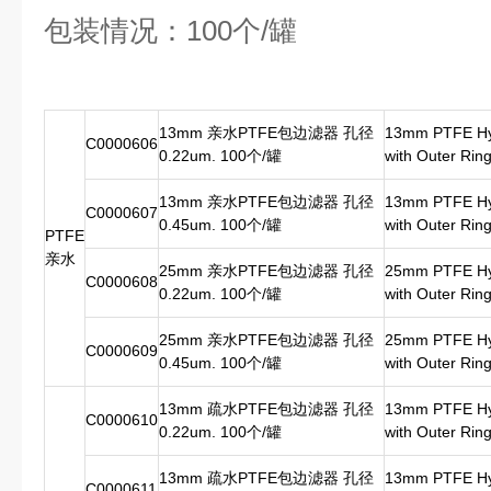
包装情况：100个/罐
13mm 亲水PTFE包边滤器 孔径
13mm PTFE Hydr
C0000606
0.22um. 100个/罐
with Outer Rin
13mm 亲水PTFE包边滤器 孔径
13mm PTFE Hydr
C0000607
0.45um. 100个/罐
with Outer Rin
PTFE
亲水
25mm 亲水PTFE包边滤器 孔径
25mm PTFE Hydr
C0000608
0.22um. 100个/罐
with Outer Rin
25mm 亲水PTFE包边滤器 孔径
25mm PTFE Hydr
C0000609
0.45um. 100个/罐
with Outer Rin
13mm 疏水PTFE包边滤器 孔径
13mm PTFE Hyd
C0000610
0.22um. 100个/罐
with Outer Rin
13mm 疏水PTFE包边滤器 孔径
13mm PTFE Hyd
C0000611