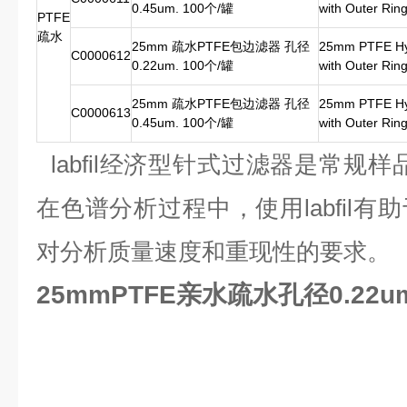
0.45um. 100个/罐
with Outer Rin
PTFE
疏水
25mm 疏水PTFE包边滤器 孔径
25mm PTFE Hyd
C0000612
0.22um. 100个/罐
with Outer Rin
25mm 疏水PTFE包边滤器 孔径
25mm PTFE Hyd
C0000613
0.45um. 100个/罐
with Outer Rin
labfil经济型针式过滤器是常规
在色谱分析过程中，使用labfil
对分析质量速度和重现性的要求。
25mmPTFE亲水疏水孔径0.22