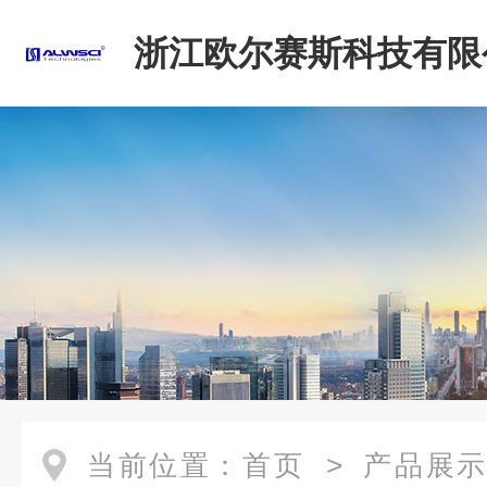
浙江欧尔赛斯科技有限
当前位置：
首页
>
产品展