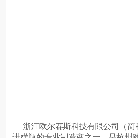
浙江欧尔赛斯科技有限公司（简称：
进样瓶的专业制造商之一，是杭州