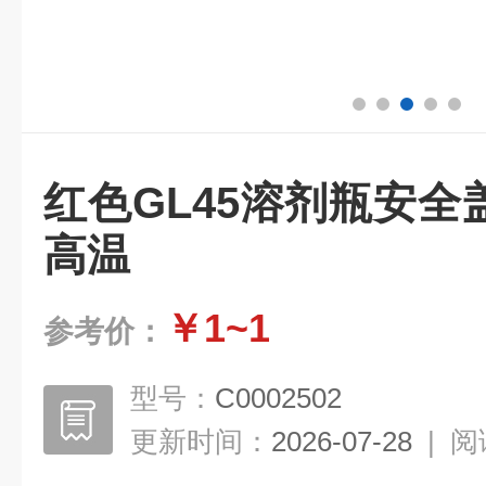
红色GL45溶剂瓶安全
高温
￥1~1
参考价：
型号：
C0002502
更新时间：
2026-07-28
|
阅