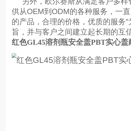
另外，欧尔赛斯从满足客户多样
供从OEM到ODM的各种服务，一
的产品，合理的价格，优质的服务"
旨，并与客户之间建立起长期的互
红色GL45溶剂瓶安全盖PBT实心