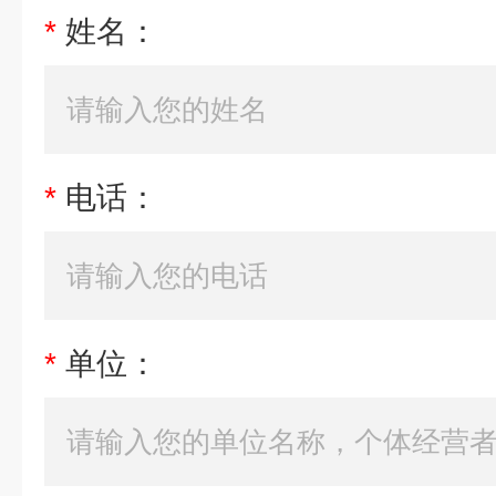
*
姓名：
*
电话：
*
单位：