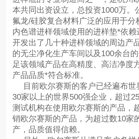
本共同出资设立，总投资1000万
氟龙/硅胶复合材料广泛的应用于分
内色谱进样领域使用的进样垫*依赖
开发出了几十种进样领域的周边产品
的无尘净化生产车间以及100余台
足该领域产品在高精度、高洁净度
产品品质*符合标准。
目前欧尔赛斯的客户已经遍布世界
30家以上的世界500强企业，超过2
测试机构在使用欧尔赛斯的产品，超
销欧尔赛斯的产品，为超过数10家
产，品质值得信赖。