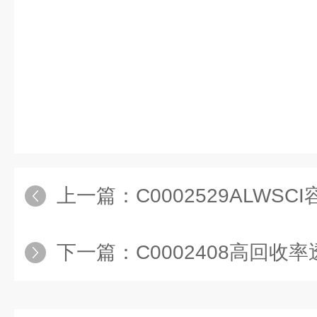
上一篇：
C0002529ALWSCI容量
下一篇：
C0002408高回收率透明样