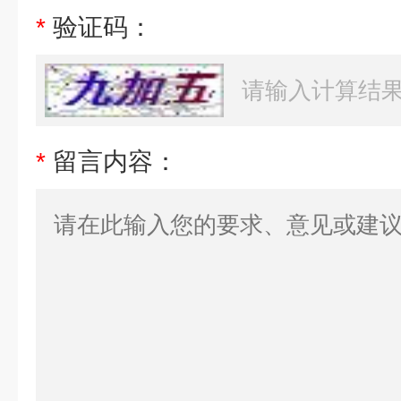
*
验证码：
*
留言内容：