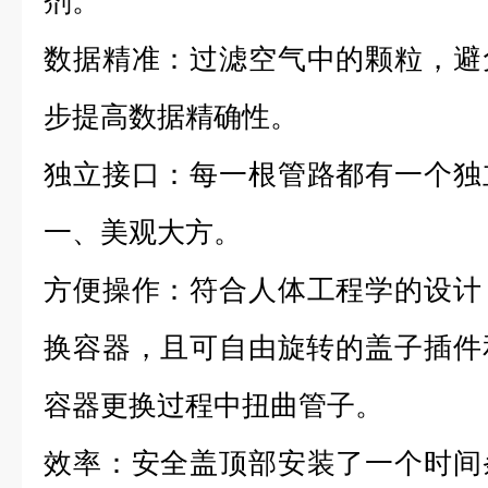
剂。
数据精准
：
过滤空气中的颗粒，避
步提高数据精确性。
独立接口
：
每一根管路都有一个独
一、美观大方。
方便操作：
符合人体工程学的设计
换容器，且可自由旋转的盖子插件
容器更换过程中扭曲
管子。
效率
：
安全盖顶部安装了一个时间