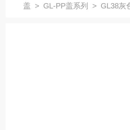
盖
>
GL-PP盖系列
> GL38