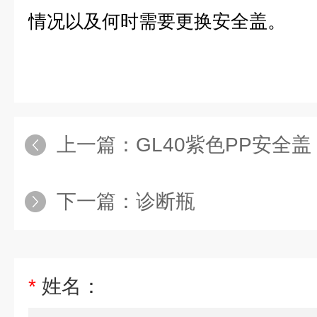
情况以及何时需要更换安全盖。
上一篇：
GL40紫色PP安全盖
下一篇：
诊断瓶
*
姓名：