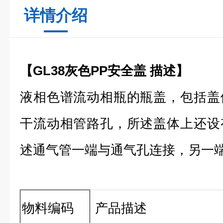
详情介绍
【
GL38灰色PP安全盖
描述】
液相色谱流动相瓶的瓶盖，包括盖
干流动相管路孔，所述盖体上还设
述通气管一端与通气孔连接，另一
物料编码
产品描述