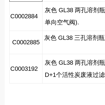
灰色 GL38 两孔溶剂
C0002884
单向空气阀).
灰色 GL38 三孔溶剂
C0002885
灰色 GL38 两孔溶剂瓶安
C0003192
D+1个活性炭废液过滤