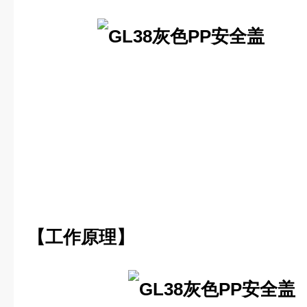
【工作原理】