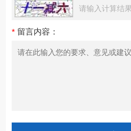
*
留言内容：