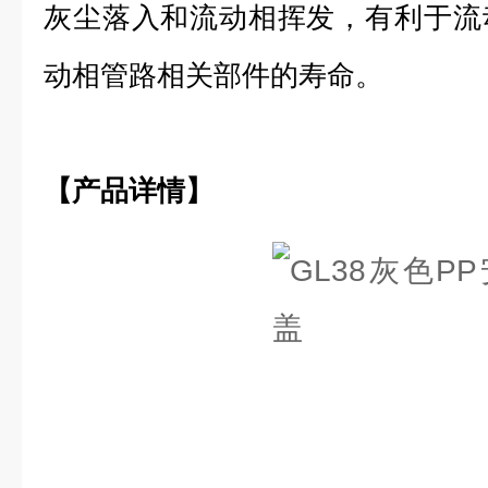
灰尘落入和流动相挥发，有利于流
动相管路相关部件的寿命。
【产品详情】