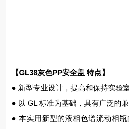
【
GL38灰色PP安全盖
特点】
●
新型专业设计，提⾼和保持实验
●
以 GL 标准为基础，具有广泛的
●
本实用新型的液相色谱流动相瓶