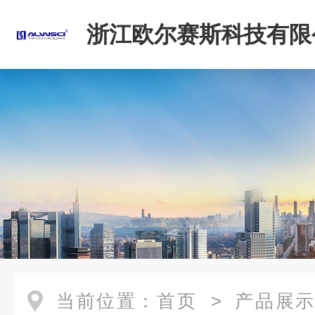
浙江欧尔赛斯科技有限
当前位置：
首页
>
产品展