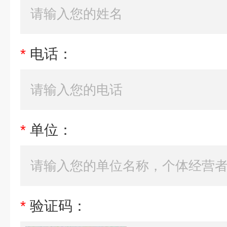
*
电话：
*
单位：
*
验证码：