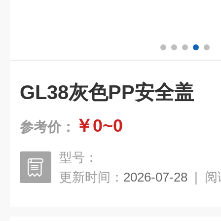
GL38灰色PP安全盖
￥0~0
参考价：
型号：
更新时间：
2026-07-28
|
阅