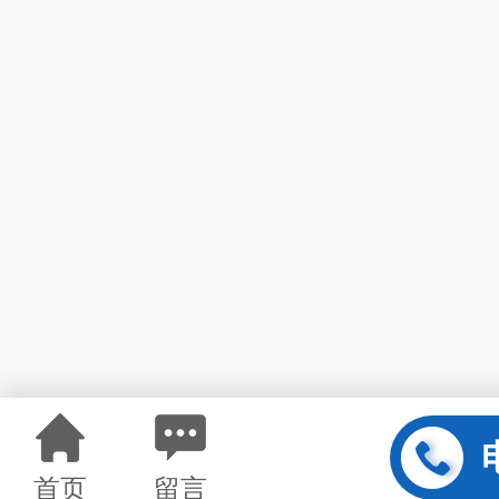
首页
留言