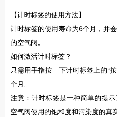
【计时标签的使用方法】
计时标签的使用寿命为6个月，并
的空气阀。
如何激活计时标签？
只需用手指按一下计时标签上的“按
个月。
注意：计时标签是一种简单的提示
空气阀
使用的饱和度和污染度的真