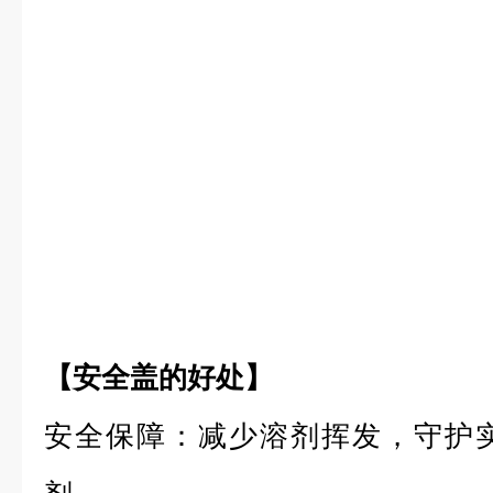
【安全盖的好处】
安全保障：
减少溶剂挥发，守护