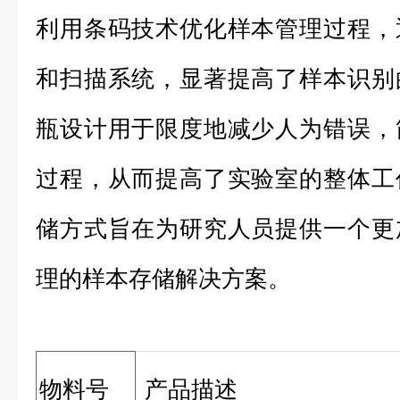
利用条码技术优化样本管理过程，
和扫描系统，显著提高了样本识别
瓶设计用于限度地减少人为错误，
过程，从而提高了实验室的整体工
储方式旨在为研究人员提供一个更
理的样本存储解决方案。
物料号
产品描述