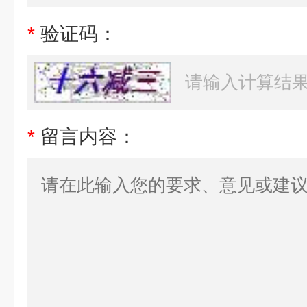
*
验证码：
*
留言内容：