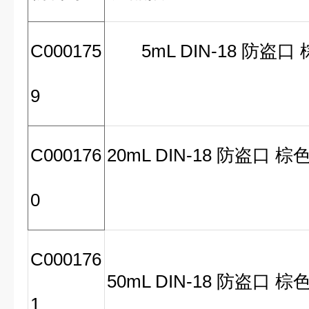
C000175
5mL DIN-18 防盗口 
9
C000176
20mL DIN-18 防盗口 棕色
0
C000176
50mL DIN-18 防盗口 棕色
1