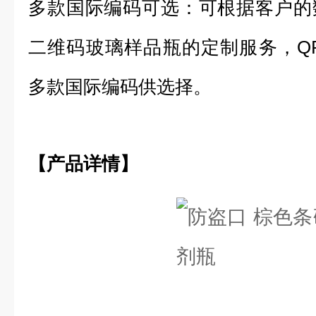
多款国际编码可选：
可根据客户的
二维码玻璃样品瓶的定制服务，QR
多款国际编码供选择。
【产品详情】