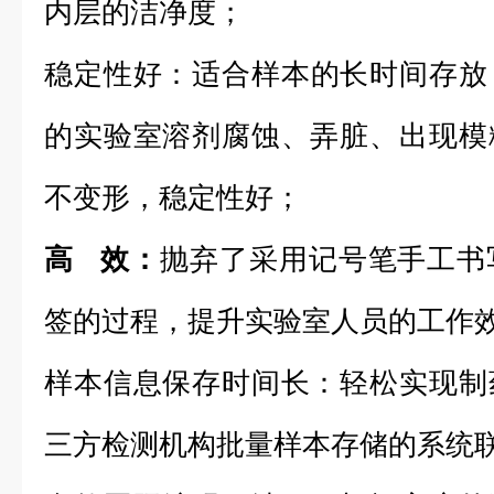
内层的洁净度；
稳定性好：
适合样本的长时间存放
的实验室溶剂腐蚀、弄脏、出现模
不变形，稳定性好；
高 效：
抛弃了采用记号笔手工书
签的过程，提升实验室人员的工作
样本信息保存时间长：
轻松实现制
三方检测机构批量样本存储的系统