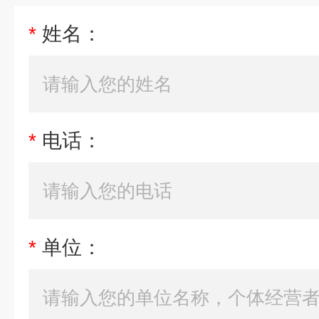
*
姓名：
*
电话：
*
单位：