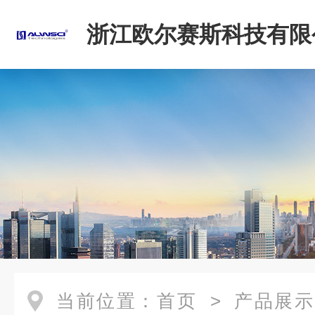
浙江欧尔赛斯科技有限
当前位置：
首页
>
产品展示