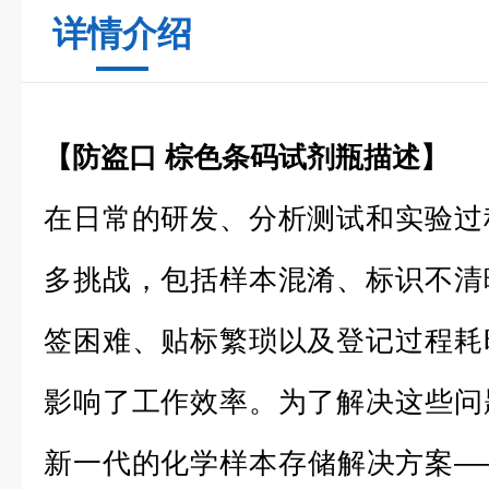
详情介绍
【
防盗口 棕色条码试剂瓶
描述】
在日常的研发、分析测试和实验过
多挑战，包括样本混淆、标识不清
签困难、贴标繁琐以及登记过程耗
影响了工作效率。为了解决这些问
新一代的化学样本存储解决方案—