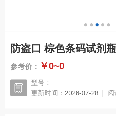
防盗口 棕色条码试剂
￥0~0
参考价：
型号：
更新时间：
2026-07-28
|
阅