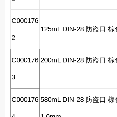
C000176
125mL DIN-28 防盗口 棕
2
C000176
200mL DIN-28 防盗口 棕
3
C000176
580mL DIN-28 防盗口
4
1.0mm.