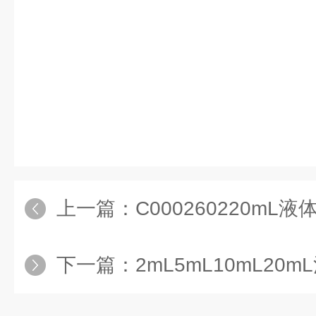
上一篇：
C000260220mL液
下一篇：
2mL5mL10mL20m