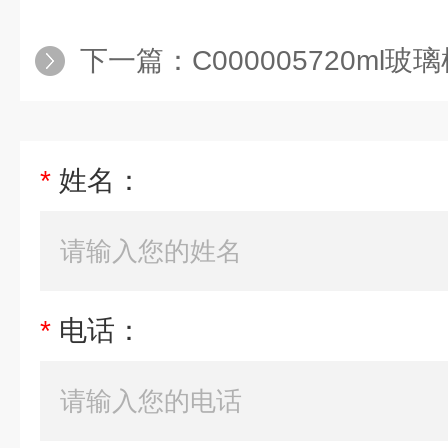
下一篇：
C000005720ml玻璃样品瓶
*
姓名：
*
电话：