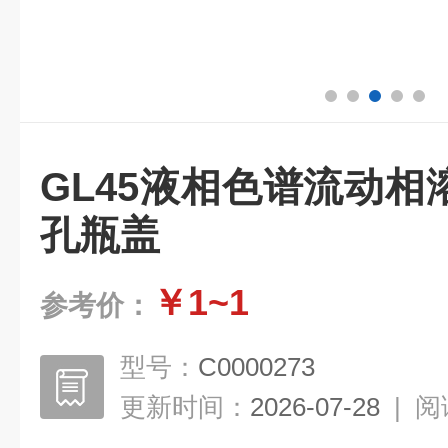
GL45液相色谱流动相溶
孔瓶盖
￥1~1
参考价：
型号：
C0000273
更新时间：
2026-07-28
|
阅