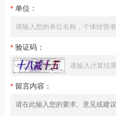
*
单位：
*
验证码：
*
留言内容：