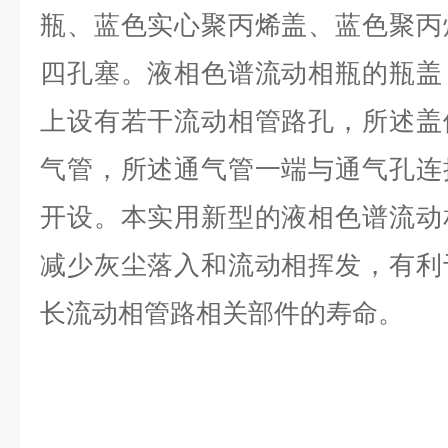
瓶、蓝色实心聚丙烯盖、蓝色聚丙
四孔塞。液相色谱流动相瓶的瓶盖
上设有若干流动相管路孔，所述盖
气管，所述通气管一端与通气孔连
开设。本实用新型的液相色谱流动
减少灰尘落入和流动相挥发，有利
长流动相管路相关部件的寿命。