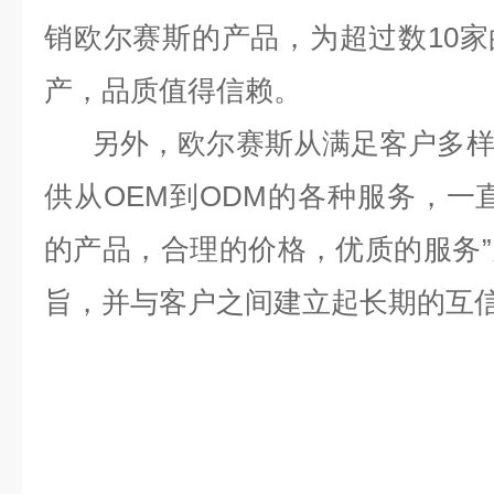
销欧尔赛斯的产品，为超过数10
产，品质值得信赖。
另外，欧尔赛斯从满足客户多样
供从OEM到ODM的各种服务，一
的产品，合理的价格，优质的服务
旨，并与客户之间建立起长期的互