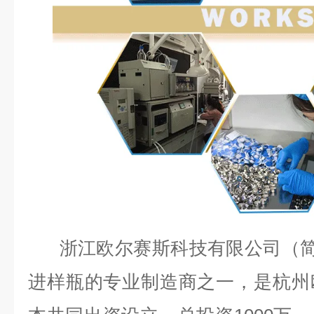
浙江欧尔赛斯科技有限公司（简称
进样瓶的专业制造商之一，是杭州