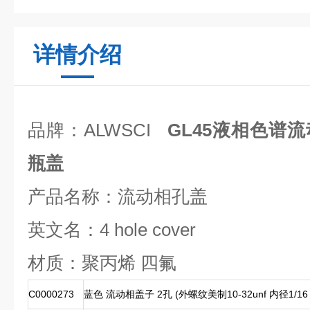
详情介绍
品牌：ALWSCI
GL45液相色谱流
瓶盖
产品名称：流动相孔盖
英文名：4 hole cover
材质：聚丙烯 四氟
C0000273
蓝色 流动相盖子 2孔 (外螺纹美制10-32unf 内径1/1