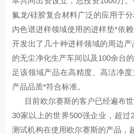
本共同出资设立，总投资1000万
氟龙/硅胶复合材料广泛的应用于
内色谱进样领域使用的进样垫*依
开发出了几十种进样领域的周边产
的无尘净化生产车间以及100余台
足该领域产品在高精度、高洁净度
产品品质*符合标准。
目前欧尔赛斯的客户已经遍布世界
30家以上的世界500强企业，超过
测试机构在使用欧尔赛斯的产品，超