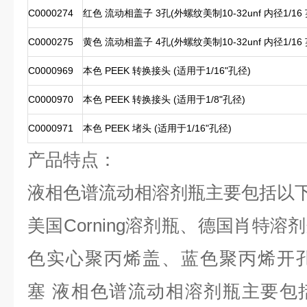
C0000274
红色 流动相盖子 3孔(外螺纹美制10-32unf 内径1/16
C0000275
黄色 流动相盖子 4孔(外螺纹美制10-32unf 内径1/1
C0000969
本色 PEEK 转换接头 (适用于1/16"孔径)
C0000970
本色 PEEK 转换接头 (适用于1/8"孔径)
C0000971
本色 PEEK 堵头 (适用于1/16"孔径)
产品特点：
液相色谱流动相溶剂瓶主要包括以
美国Corning溶剂瓶、德国肖特
色实心聚丙烯盖、蓝色聚丙烯开
塞 液相色谱流动相溶剂瓶主要包