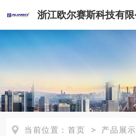
浙江欧尔赛斯科技有限
当前位置：
首页
>
产品展