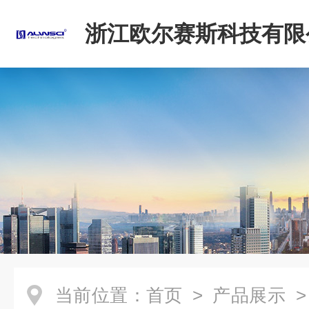
浙江欧尔赛斯科技有限
当前位置：
首页
>
产品展示