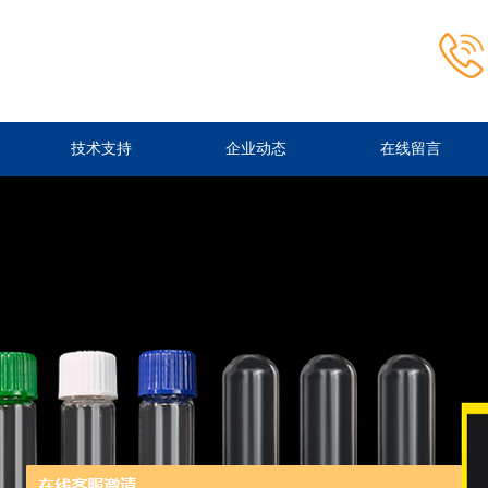
技术支持
企业动态
在线留言