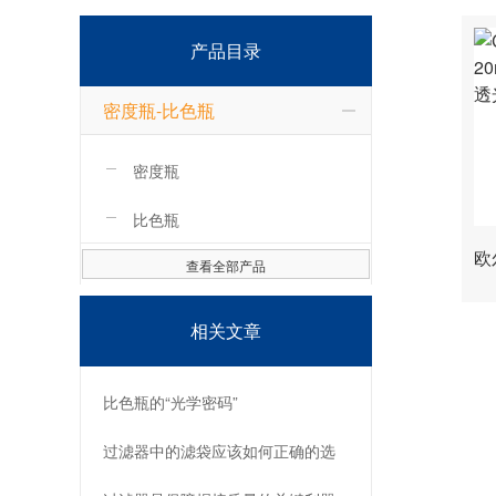
产品目录
密度瓶-比色瓶
密度瓶
比色瓶
查看全部产品
相关文章
比色瓶的“光学密码”
过滤器中的滤袋应该如何正确的选