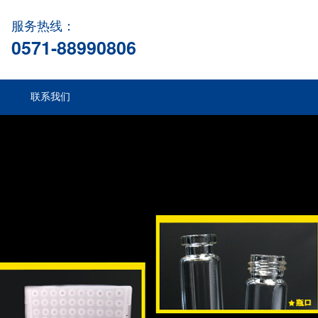
服务热线：
0571-88990806
联系我们