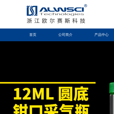
首页
公司简介
产品中心