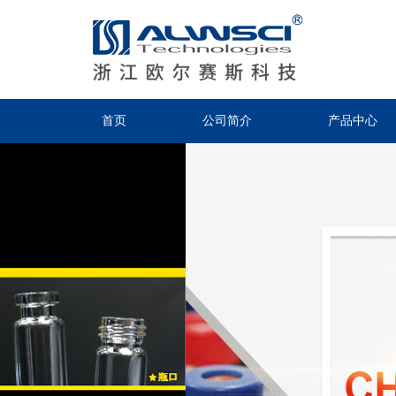
首页
公司简介
产品中心