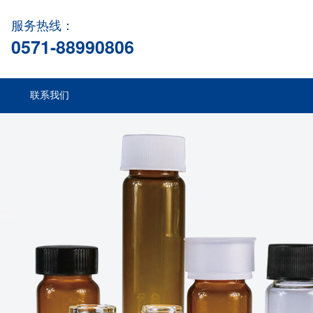
服务热线：
0571-88990806
联系我们