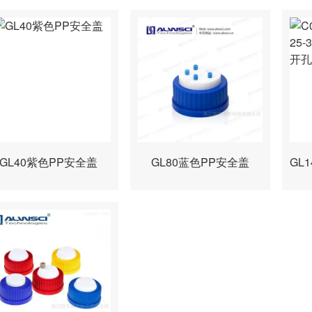
GL40紫色PP安全盖
GL80蓝色PP安全盖