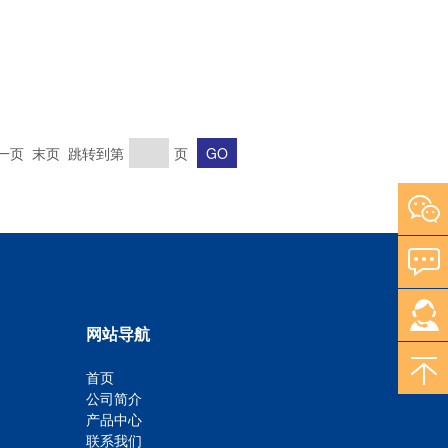
一页 末页 跳转到第
页
网站导航
首页
公司简介
产品中心
联系我们