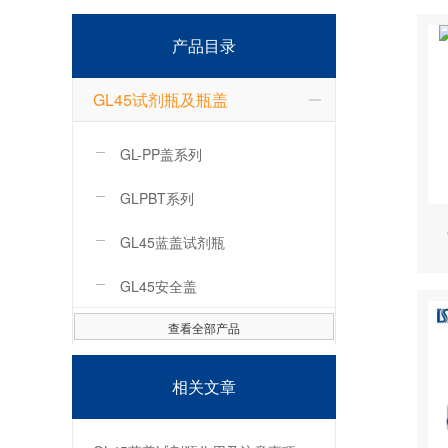
产品目录
GL45试剂瓶及瓶盖
GL-PP盖系列
GLPBT系列
GL45蓝盖试剂瓶
GL45安全盖
查看全部产品
相关文章