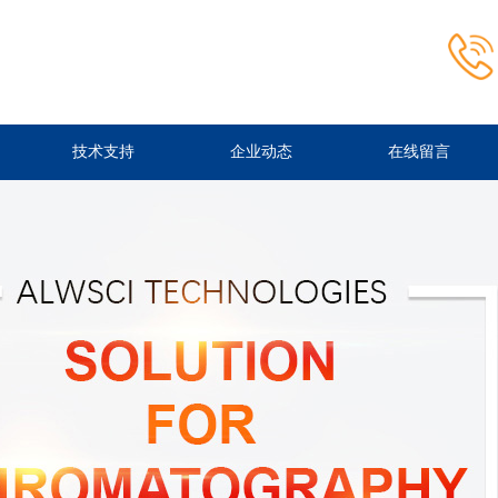
技术支持
企业动态
在线留言