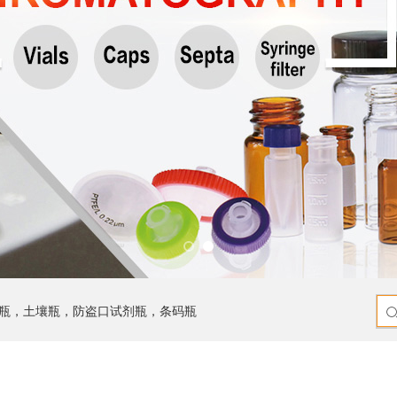
瓶，土壤瓶，防盗口试剂瓶，条码瓶