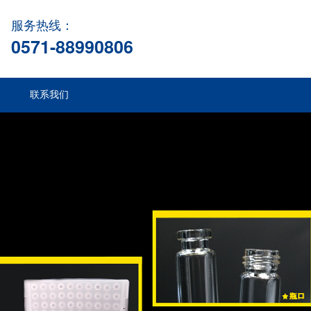
服务热线：
0571-88990806
联系我们