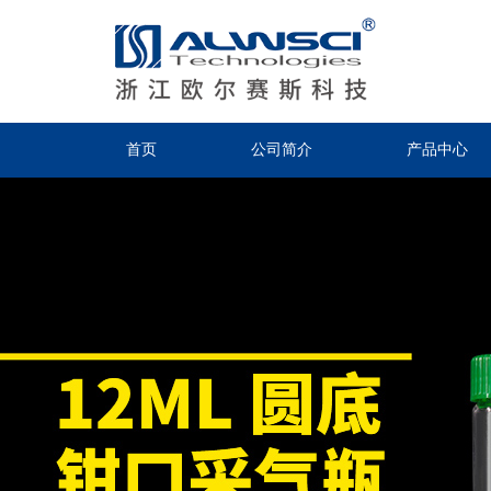
首页
公司简介
产品中心