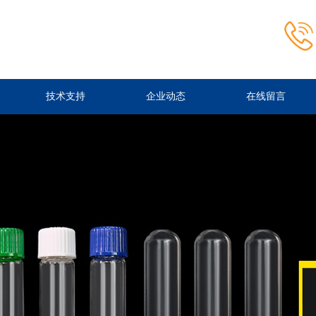
技术支持
企业动态
在线留言