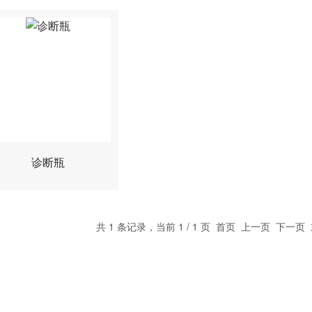
诊断瓶
共 1 条记录，当前 1 / 1 页 首页 上一页 下一